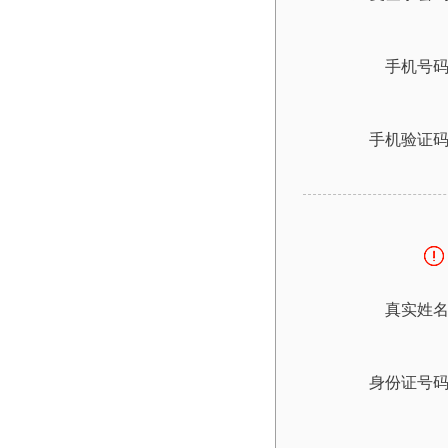
手机号
手机验证
真实姓
身份证号