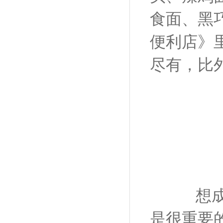
食面、黑
便利店》
尽有，比
想成为
是很重要的